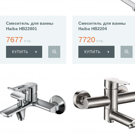
Смеситель для ванны
Смеситель для ванны
Haiba HB22801
Haiba HB2204
7677
7720
РУБ.
РУБ.
КУПИТЬ
КУПИТЬ