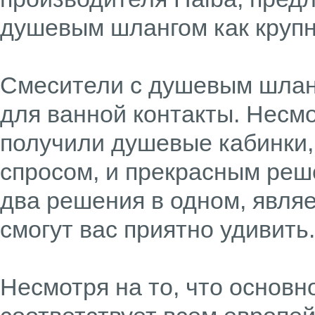
душевым шлангом как крупн
Смесители с душевым шлан
для ванной контакты. Несмо
получили душевые кабинки,
спросом, и прекрасным реше
два решения в одном, явля
смогут вас приятно удивить.
Несмотря на то, что основн