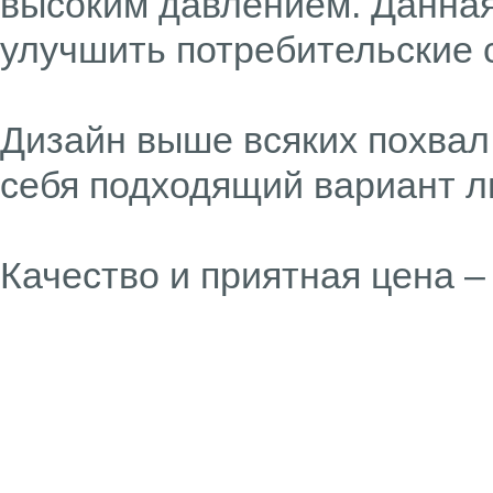
высоким давлением. Данная
улучшить потребительские 
Дизайн выше всяких похвал
себя подходящий вариант л
Качество и приятная цена –