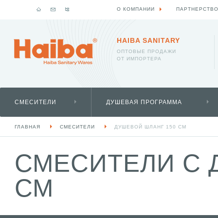
О КОМПАНИИ
ПАРТНЕРСТВ
HAIBA SANITARY
ОПТОВЫЕ ПРОДАЖИ
ОТ ИМПОРТЕРА
СМЕСИТЕЛИ
ДУШЕВАЯ ПРОГРАММА
ГЛАВНАЯ
СМЕСИТЕЛИ
ДУШЕВОЙ ШЛАНГ 150 СМ
СМЕСИТЕЛИ С 
СМ