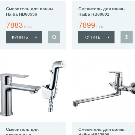
Смеситель для ванны
Смеситель для ванны
Haiba HB60556
Haiba HB60801
7883
7899
РУБ.
РУБ.
КУПИТЬ
КУПИТЬ
Смеситель для
Смеситель для ванны
раковины с
Haiba HB22506