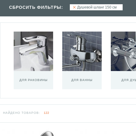
СБРОСИТЬ ФИЛЬТРЫ:
Душевой шланг 150 см
ДЛЯ РАКОВИНЫ
ДЛЯ ВАННЫ
ДЛЯ ДУ
НАЙДЕНО ТОВАРОВ:
122