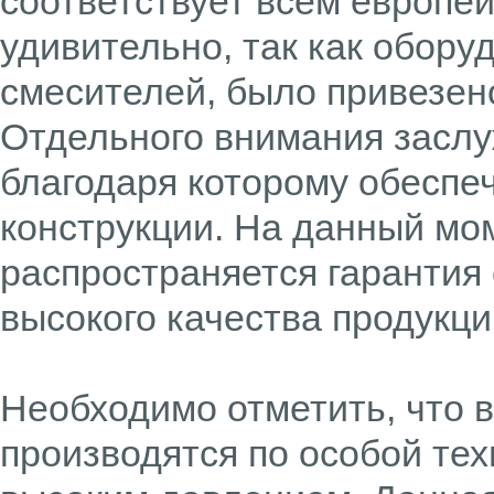
соответствует всем европей
удивительно, так как обору
смесителей, было привезено
Отдельного внимания заслу
благодаря которому обеспе
конструкции. На данный мо
распространяется гарантия 
высокого качества продукци
Необходимо отметить, что 
производятся по особой те