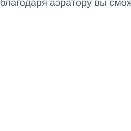
благодаря аэратору вы смо