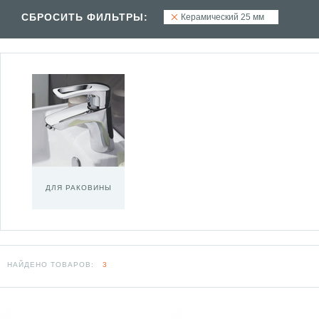
СБРОСИТЬ ФИЛЬТРЫ:
Керамический 25 мм
ДЛЯ РАКОВИНЫ
НАЙДЕНО ТОВАРОВ:
3