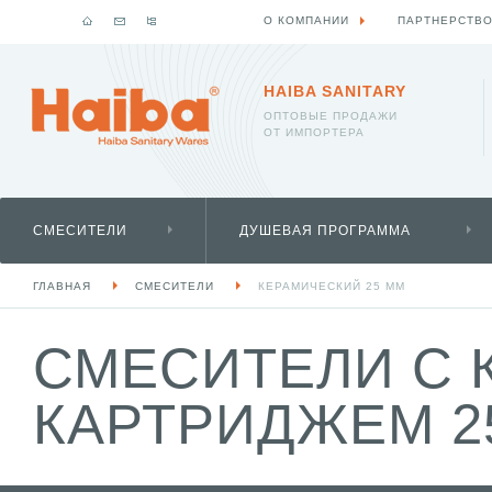
О КОМПАНИИ
ПАРТНЕРСТВ
HAIBA SANITARY
ОПТОВЫЕ ПРОДАЖИ
ОТ ИМПОРТЕРА
СМЕСИТЕЛИ
ДУШЕВАЯ ПРОГРАММА
ГЛАВНАЯ
СМЕСИТЕЛИ
КЕРАМИЧЕСКИЙ 25 ММ
СМЕСИТЕЛИ С 
КАРТРИДЖЕМ 2