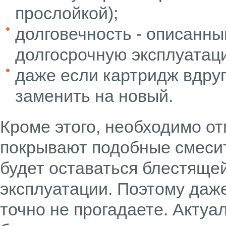
прослойкой);
долговечность - описанн
долгосрочную эксплуатац
даже если картридж вдруг
заменить на новый.
Кроме этого, необходимо о
покрывают подобные смесит
будет оставаться блестящей
эксплуатации. Поэтому даж
точно не прогадаете. Актуа