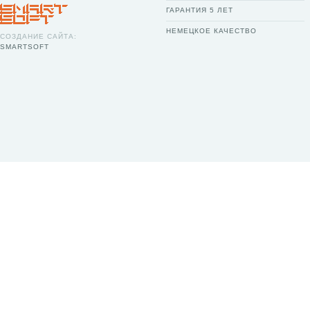
ГАРАНТИЯ 5 ЛЕТ
НЕМЕЦКОЕ КАЧЕСТВО
СОЗДАНИЕ САЙТА:
SMARTSOFT