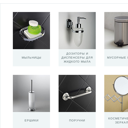
ДОЗАТОРЫ И
МЫЛЬНИЦЫ
ДИСПЕНСЕРЫ ДЛЯ
МУСОРНЫЕ 
ЖИДКОГО МЫЛА
КОСМЕТИЧ
ЕРШИКИ
ПОРУЧНИ
ЗЕРКА