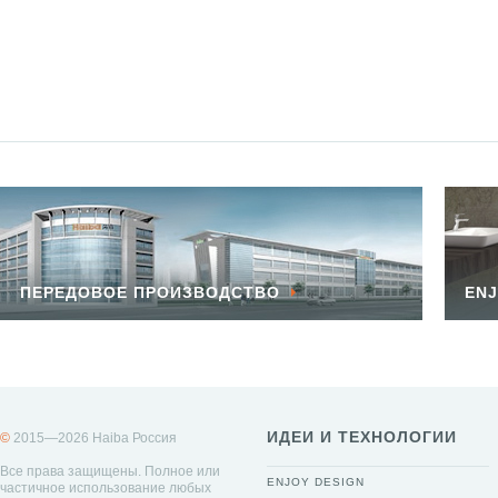
ПЕРЕДОВОЕ ПРОИЗВОДСТВО
ENJ
ИДЕИ И ТЕХНОЛОГИИ
©
2015—2026 Haiba Россия
Все права защищены. Полное или
ENJOY DESIGN
частичное использование любых