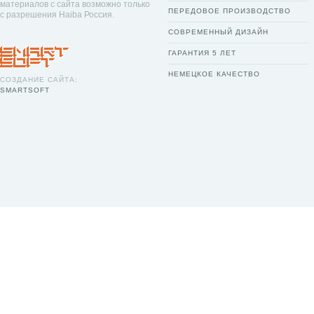
материалов с сайта возможно только
ПЕРЕДОВОЕ ПРОИЗВОДСТВО
с разрешения Haiba Россия.
СОВРЕМЕННЫЙ ДИЗАЙН
ГАРАНТИЯ 5 ЛЕТ
НЕМЕЦКОЕ КАЧЕСТВО
СОЗДАНИЕ САЙТА:
SMARTSOFT