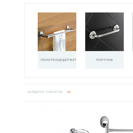
ПОЛОТЕНЦЕДЕРЖАТЕЛИ
ПОРУЧНИ
НАЙДЕНО ТОВАРОВ:
69