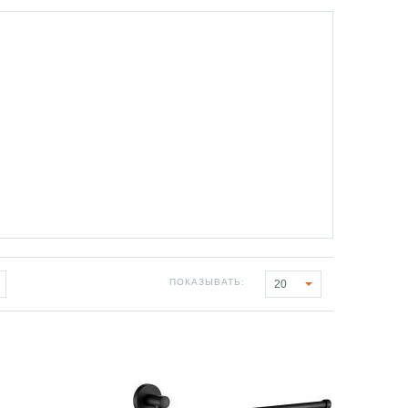
ПОКАЗЫВАТЬ:
20