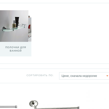
ПОЛОЧКИ ДЛЯ
ВАННОЙ
СОРТИРОВАТЬ ПО:
Цене, сначала недорогие