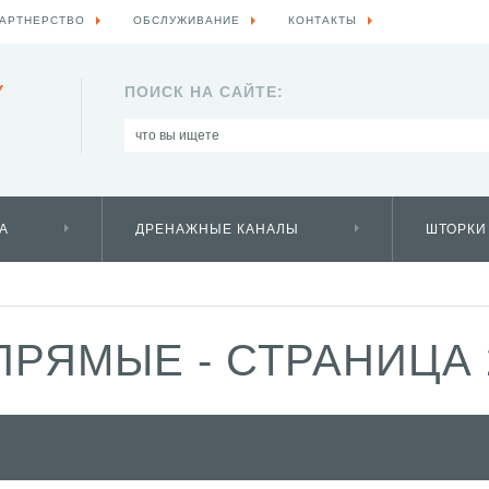
АРТНЕРСТВО
ОБСЛУЖИВАНИЕ
КОНТАКТЫ
Y
ПОИСК НА САЙТЕ:
А
ДРЕНАЖНЫЕ КАНАЛЫ
ШТОРКИ
РЯМЫЕ - СТРАНИЦА 