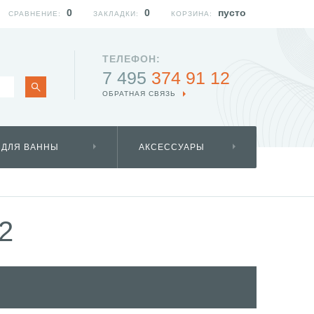
0
0
пусто
СРАВНЕНИЕ:
ЗАКЛАДКИ:
КОРЗИНА:
ТЕЛЕФОН:
7 495
374 91 12
ОБРАТНАЯ СВЯЗЬ
 ДЛЯ ВАННЫ
АКСЕССУАРЫ
2