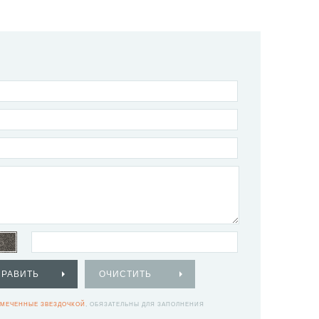
ПРАВИТЬ
ОЧИСТИТЬ
МЕЧЕННЫЕ ЗВЕЗДОЧКОЙ
, ОБЯЗАТЕЛЬНЫ ДЛЯ ЗАПОЛНЕНИЯ