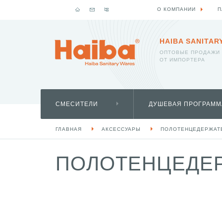
О КОМПАНИИ
П
HAIBA SANITAR
ОПТОВЫЕ ПРОДАЖИ
ОТ ИМПОРТЕРА
СМЕСИТЕЛИ
ДУШЕВАЯ ПРОГРАММ
ГЛАВНАЯ
АКСЕССУАРЫ
ПОЛОТЕНЦЕДЕРЖАТ
ПОЛОТЕНЦЕДЕРЖ