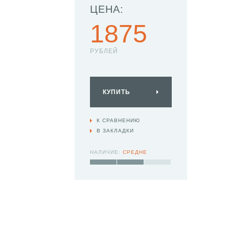
ЦЕНА:
1875
РУБЛЕЙ
КУПИТЬ
К СРАВНЕНИЮ
В ЗАКЛАДКИ
НАЛИЧИЕ:
СРЕДНЕ