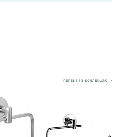
ПЕРЕЙТИ В КОЛЛЕКЦИЮ