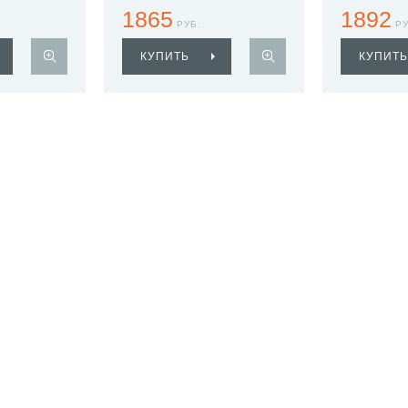
1865
1892
РУБ.
РУ
КУПИТЬ
КУПИТЬ