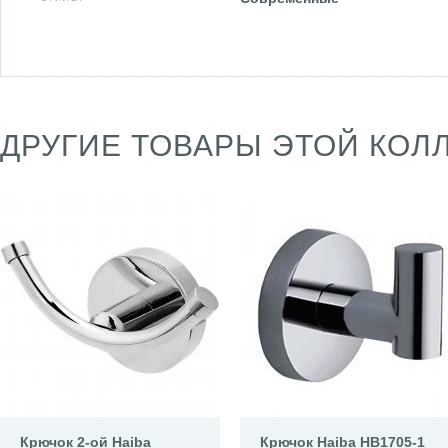
ДРУГИЕ ТОВАРЫ ЭТОЙ КОЛ
Крючок 2-ой Haiba
Крючок Haiba HB1705-1