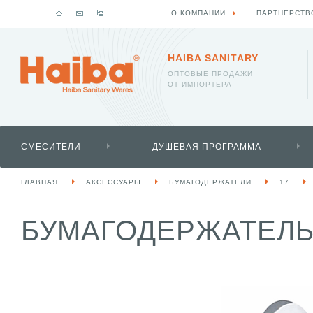
О КОМПАНИИ
ПАРТНЕРСТВ
HAIBA SANITARY
ОПТОВЫЕ ПРОДАЖИ
ОТ ИМПОРТЕРА
СМЕСИТЕЛИ
ДУШЕВАЯ ПРОГРАММА
ГЛАВНАЯ
АКСЕССУАРЫ
БУМАГОДЕРЖАТЕЛИ
17
БУМАГОДЕРЖАТЕЛЬ 