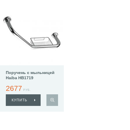
Поручень с мыльницей
Haiba HB1719
2677
РУБ.
КУПИТЬ