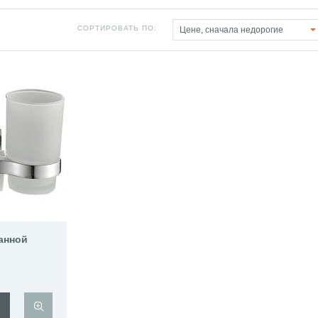
СОРТИРОВАТЬ ПО:
Цене, сначала недорогие
анной