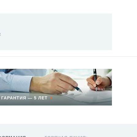
е
ГАРАНТИЯ — 5 ЛЕТ