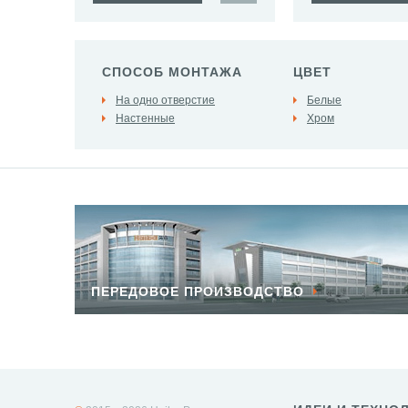
СПОСОБ МОНТАЖА
ЦВЕТ
На одно отверстие
Белые
Настенные
Хром
ПЕРЕДОВОЕ ПРОИЗВОДСТВО