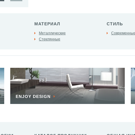
МАТЕРИАЛ
СТИЛЬ
Металлические
Современны
Стеклянные
ENJOY DESIGN