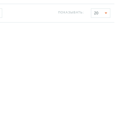
ПОКАЗЫВАТЬ:
20