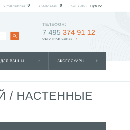
0
0
пусто
СРАВНЕНИЕ:
ЗАКЛАДКИ:
КОРЗИНА:
ТЕЛЕФОН:
7 495
374 91 12
ОБРАТНАЯ СВЯЗЬ
 ДЛЯ ВАННЫ
АКСЕССУАРЫ
ОЙ
/
НАСТЕННЫЕ