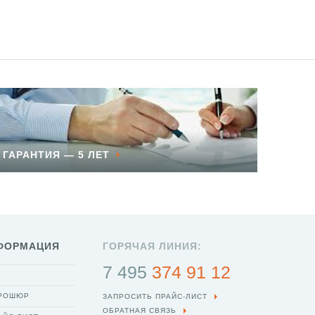
ГАРАНТИЯ — 5 ЛЕТ
ФОРМАЦИЯ
ГОРЯЧАЯ ЛИНИЯ:
7 495
374 91 12
БРОШЮР
ЗАПРОСИТЬ ПРАЙС-ЛИСТ
ОБРАТНАЯ СВЯЗЬ