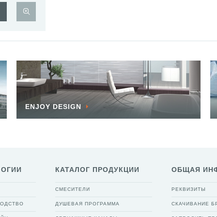
ENJOY DESIGN
ЛОГИИ
КАТАЛОГ ПРОДУКЦИИ
ОБЩАЯ ИН
СМЕСИТЕЛИ
РЕКВИЗИТЫ
ВОДСТВО
ДУШЕВАЯ ПРОГРАММА
СКАЧИВАНИЕ 