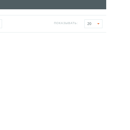
ПОКАЗЫВАТЬ:
20