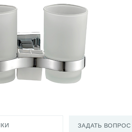
ИКИ
ЗАДАТЬ ВОПРОС