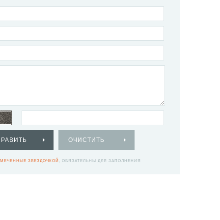
ПРАВИТЬ
ОЧИСТИТЬ
МЕЧЕННЫЕ ЗВЕЗДОЧКОЙ
, ОБЯЗАТЕЛЬНЫ ДЛЯ ЗАПОЛНЕНИЯ