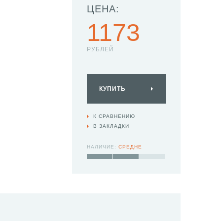
ЦЕНА:
1173
РУБЛЕЙ
КУПИТЬ
К СРАВНЕНИЮ
В ЗАКЛАДКИ
НАЛИЧИЕ:
СРЕДНЕ