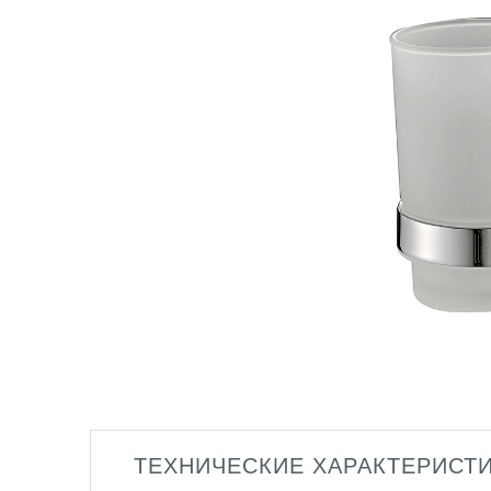
ТЕХНИЧЕСКИЕ ХАРАКТЕРИСТ