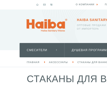
О КОМПАНИИ
П
HAIBA SANITAR
ОПТОВЫЕ ПРОДАЖИ
ОТ ИМПОРТЕРА
СМЕСИТЕЛИ
ДУШЕВАЯ ПРОГРАММ
ГЛАВНАЯ
АКСЕССУАРЫ
СТАКАНЫ ДЛЯ ВАНН
СТАКАНЫ ДЛЯ В