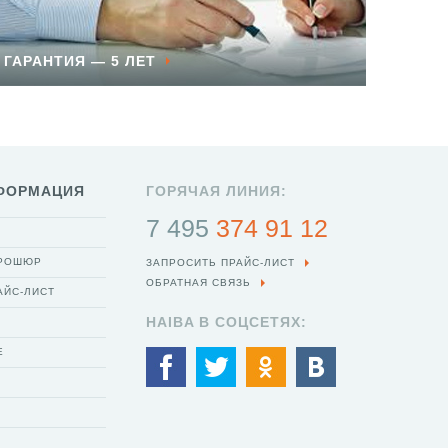
ГАРАНТИЯ — 5 ЛЕТ
ФОРМАЦИЯ
ГОРЯЧАЯ ЛИНИЯ:
7 495
374 91 12
БРОШЮР
ЗАПРОСИТЬ ПРАЙС-ЛИСТ
ОБРАТНАЯ СВЯЗЬ
АЙС-ЛИСТ
HAIBA В СОЦСЕТЯХ:
Е