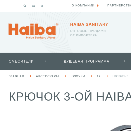
О КОМПАНИИ
ПАРТНЕРСТВ
HAIBA SANITARY
ОПТОВЫЕ ПРОДАЖИ
ОТ ИМПОРТЕРА
СМЕСИТЕЛИ
ДУШЕВАЯ ПРОГРАММА
ГЛАВНАЯ
АКСЕССУАРЫ
КРЮЧКИ
19
HB1905-3
КРЮЧОК 3-ОЙ HAIBA