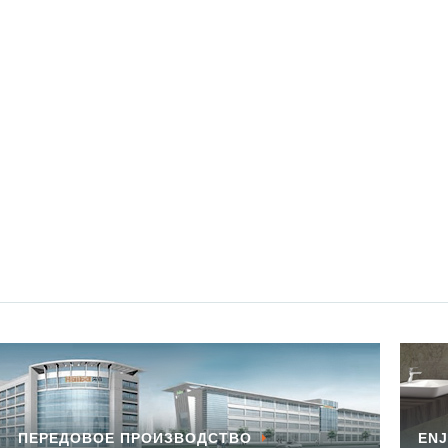
ПЕРЕДОВОЕ ПРОИЗВОДСТВО
ENJ