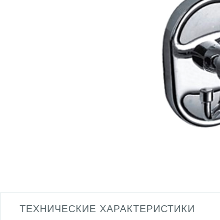
ТЕХНИЧЕСКИЕ ХАРАКТЕРИСТИКИ