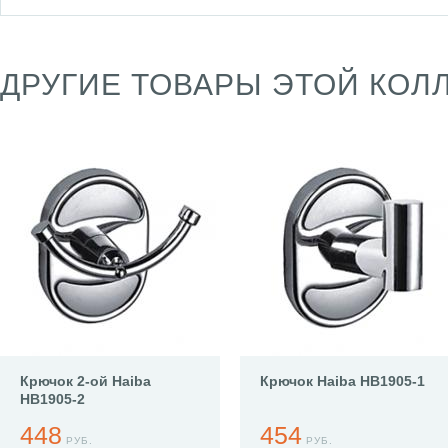
ДРУГИЕ ТОВАРЫ ЭТОЙ КОЛ
Крючок 2-ой Haiba
Крючок Haiba HB1905-1
HB1905-2
448
454
РУБ.
РУБ.