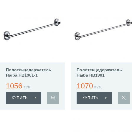
Полотенцедержатель
Полотенцедержатель
Haiba HB1901-1
Haiba HB1901
1056
1070
РУБ.
РУБ.
КУПИТЬ
КУПИТЬ