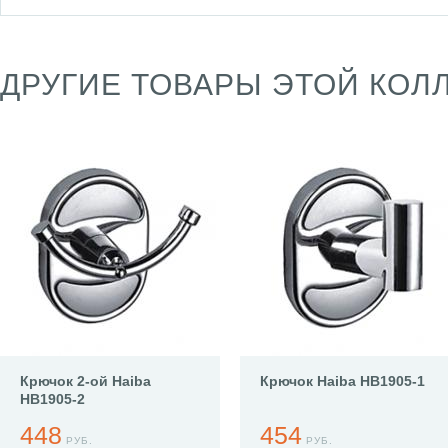
ДРУГИЕ ТОВАРЫ ЭТОЙ КОЛ
Крючок 2-ой Haiba
Крючок Haiba HB1905-1
HB1905-2
448
454
РУБ.
РУБ.