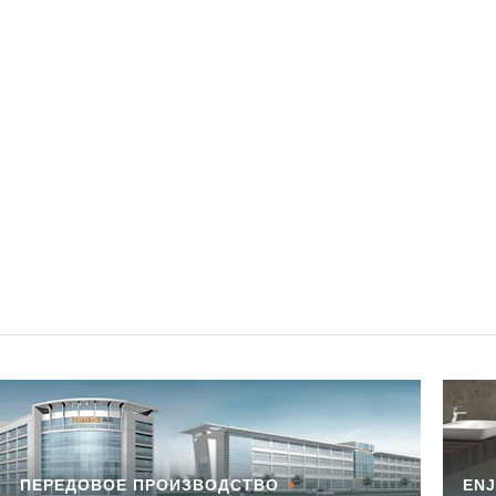
ПЕРЕДОВОЕ ПРОИЗВОДСТВО
ENJ