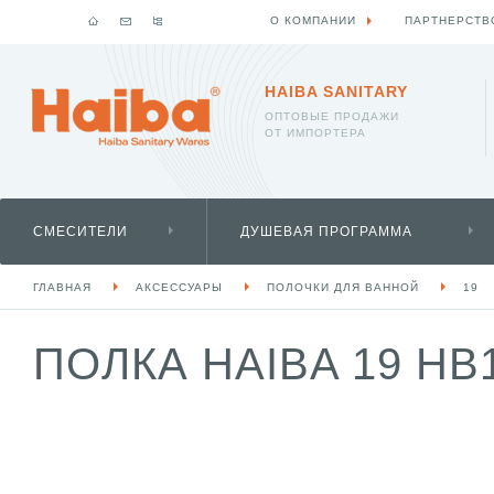
О КОМПАНИИ
ПАРТНЕРСТВ
HAIBA SANITARY
ОПТОВЫЕ ПРОДАЖИ
ОТ ИМПОРТЕРА
СМЕСИТЕЛИ
ДУШЕВАЯ ПРОГРАММА
ГЛАВНАЯ
АКСЕССУАРЫ
ПОЛОЧКИ ДЛЯ ВАННОЙ
19
ПОЛКА HAIBA 19 HB1