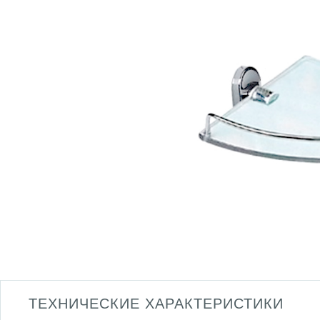
ТЕХНИЧЕСКИЕ ХАРАКТЕРИСТИКИ