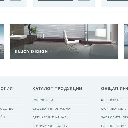
ENJOY DESIGN
ЛОГИИ
КАТАЛОГ ПРОДУКЦИИ
ОБЩАЯ ИН
СМЕСИТЕЛИ
РЕКВИЗИТЫ
ВОДСТВО
ДУШЕВАЯ ПРОГРАММА
СКАЧИВАНИЕ 
АЙН
ДРЕНАЖНЫЕ КАНАЛЫ
ЗАПРОСИТЬ ПР
ШТОРКИ ДЛЯ ВАННЫ
ПАРТНЕРСТВО