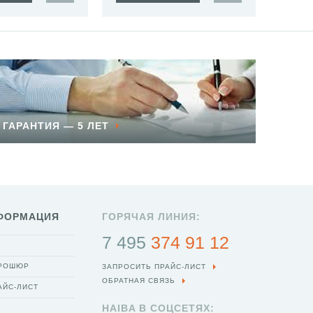
ГАРАНТИЯ — 5 ЛЕТ
ФОРМАЦИЯ
ГОРЯЧАЯ ЛИНИЯ:
7 495
374 91 12
БРОШЮР
ЗАПРОСИТЬ ПРАЙС-ЛИСТ
ОБРАТНАЯ СВЯЗЬ
АЙС-ЛИСТ
HAIBA В СОЦСЕТЯХ: