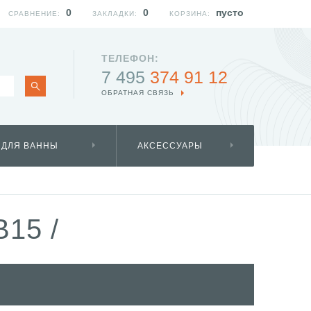
0
0
пусто
СРАВНЕНИЕ:
ЗАКЛАДКИ:
КОРЗИНА:
ТЕЛЕФОН:
7 495
374 91 12
ОБРАТНАЯ СВЯЗЬ
 ДЛЯ ВАННЫ
АКСЕССУАРЫ
B15
/