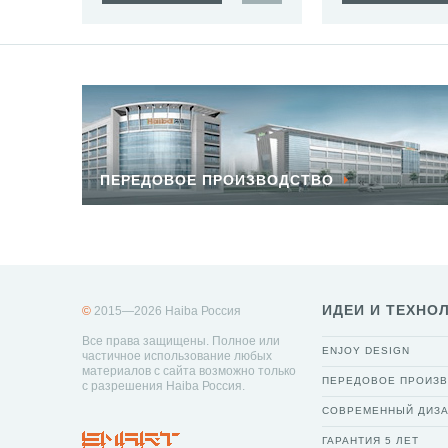
ПЕРЕДОВОЕ ПРОИЗВОДСТВО
ИДЕИ И ТЕХНО
©
2015—2026 Haiba Россия
Все права защищены. Полное или
ENJOY DESIGN
частичное использование любых
материалов с сайта возможно только
ПЕРЕДОВОЕ ПРОИЗ
с разрешения Haiba Россия.
СОВРЕМЕННЫЙ ДИЗ
ГАРАНТИЯ 5 ЛЕТ