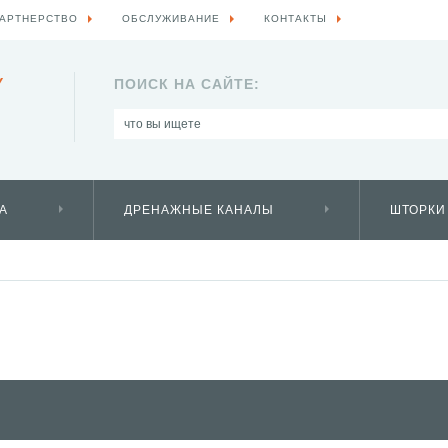
АРТНЕРСТВО
ОБСЛУЖИВАНИЕ
КОНТАКТЫ
Y
ПОИСК НА САЙТЕ:
А
ДРЕНАЖНЫЕ КАНАЛЫ
ШТОРКИ