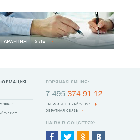
ГАРАНТИЯ — 5 ЛЕТ
ФОРМАЦИЯ
ГОРЯЧАЯ ЛИНИЯ:
7 495
374 91 12
БРОШЮР
ЗАПРОСИТЬ ПРАЙС-ЛИСТ
ОБРАТНАЯ СВЯЗЬ
АЙС-ЛИСТ
HAIBA В СОЦСЕТЯХ:
Е