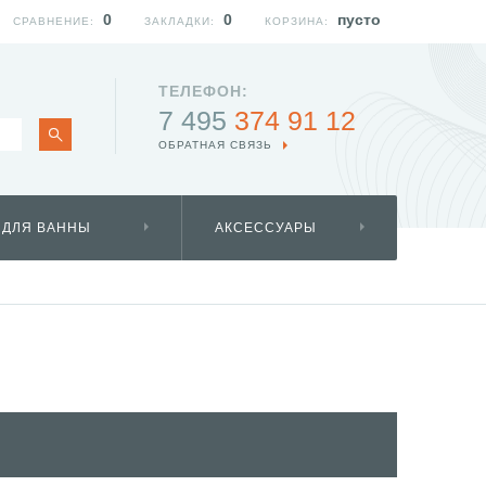
0
0
пусто
СРАВНЕНИЕ:
ЗАКЛАДКИ:
КОРЗИНА:
ТЕЛЕФОН:
7 495
374 91 12
ОБРАТНАЯ СВЯЗЬ
 ДЛЯ ВАННЫ
АКСЕССУАРЫ