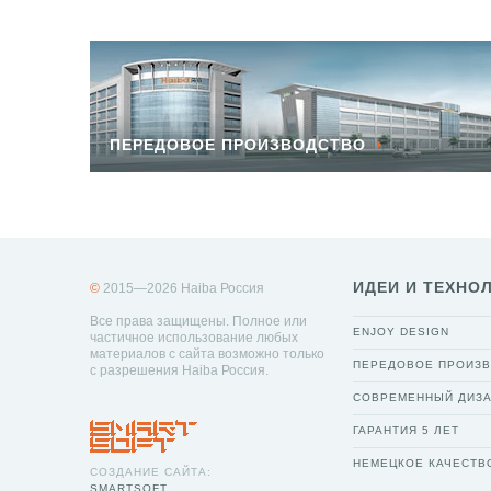
ПЕРЕДОВОЕ ПРОИЗВОДСТВО
ИДЕИ И ТЕХНО
©
2015—2026 Haiba Россия
Все права защищены. Полное или
ENJOY DESIGN
частичное использование любых
материалов с сайта возможно только
ПЕРЕДОВОЕ ПРОИЗ
с разрешения Haiba Россия.
СОВРЕМЕННЫЙ ДИЗ
ГАРАНТИЯ 5 ЛЕТ
НЕМЕЦКОЕ КАЧЕСТВ
СОЗДАНИЕ САЙТА:
SMARTSOFT