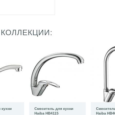
 КОЛЛЕКЦИИ:
 кухни
Смеситель для кухни
Смеситель
Haiba HB4115
Haiba HB4