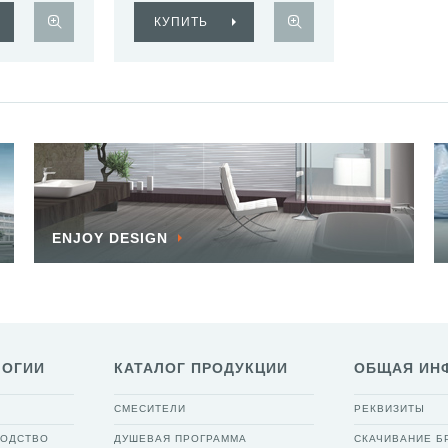
КУПИТЬ
ENJOY DESIGN
ЛОГИИ
КАТАЛОГ ПРОДУКЦИИ
ОБЩАЯ ИН
СМЕСИТЕЛИ
РЕКВИЗИТЫ
ВОДСТВО
ДУШЕВАЯ ПРОГРАММА
СКАЧИВАНИЕ 