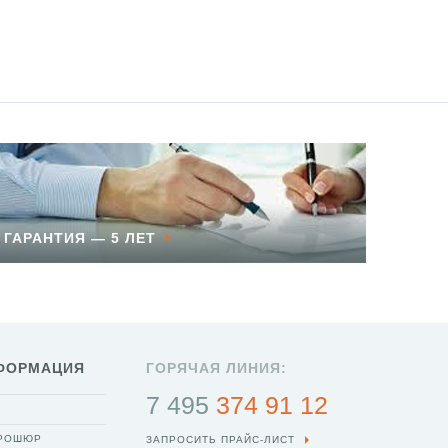
ГАРАНТИЯ — 5 ЛЕТ
ФОРМАЦИЯ
ГОРЯЧАЯ ЛИНИЯ:
7 495
374 91 12
БРОШЮР
ЗАПРОСИТЬ ПРАЙС-ЛИСТ