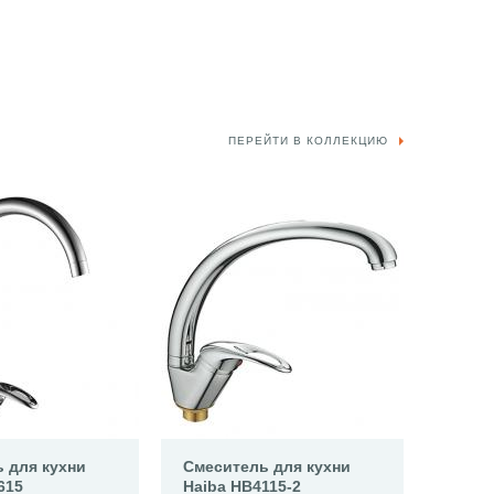
ПЕРЕЙТИ В КОЛЛЕКЦИЮ
 для кухни
Смеситель для кухни
615
Haiba HB4115-2