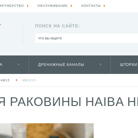
АРТНЕРСТВО
ОБСЛУЖИВАНИЕ
КОНТАКТЫ
Y
ПОИСК НА САЙТЕ:
А
ДРЕНАЖНЫЕ КАНАЛЫ
ШТОРКИ
HB15
HB1015
 РАКОВИНЫ HAIBA H