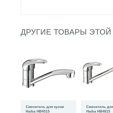
ДРУГИЕ ТОВАРЫ ЭТОЙ
Смеситель для кухни
Смеситель для
Haiba HB4515
Haiba HB4815