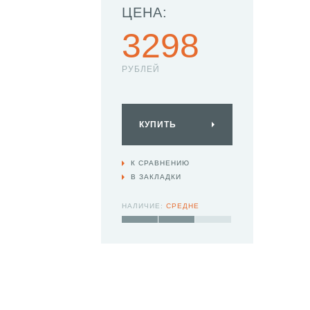
ЦЕНА:
3298
РУБЛЕЙ
КУПИТЬ
К СРАВНЕНИЮ
В ЗАКЛАДКИ
НАЛИЧИЕ:
СРЕДНЕ