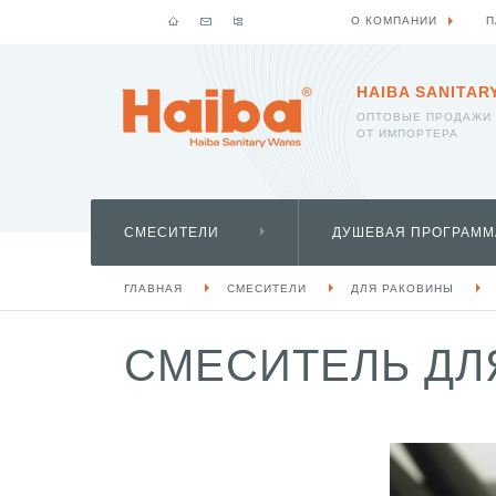
О КОМПАНИИ
П
HAIBA SANITAR
ОПТОВЫЕ ПРОДАЖИ
ОТ ИМПОРТЕРА
СМЕСИТЕЛИ
ДУШЕВАЯ ПРОГРАММ
ГЛАВНАЯ
СМЕСИТЕЛИ
ДЛЯ РАКОВИНЫ
СМЕСИТЕЛЬ ДЛЯ