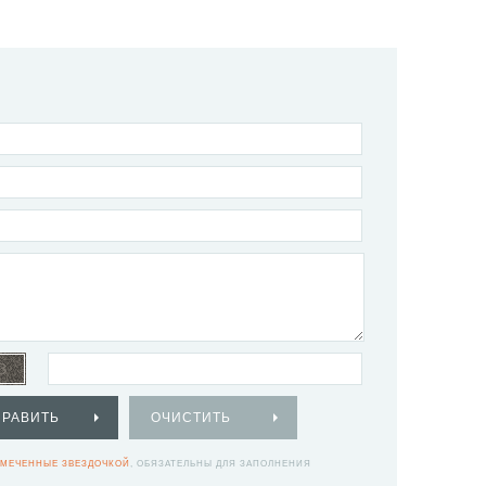
ПРАВИТЬ
ОЧИСТИТЬ
МЕЧЕННЫЕ ЗВЕЗДОЧКОЙ
, ОБЯЗАТЕЛЬНЫ ДЛЯ ЗАПОЛНЕНИЯ