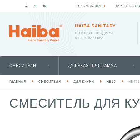
О КОМПАНИИ
ПАРТНЕРСТВ
HAIBA SANITARY
ОПТОВЫЕ ПРОДАЖИ
ОТ ИМПОРТЕРА
СМЕСИТЕЛИ
ДУШЕВАЯ ПРОГРАММА
ГЛАВНАЯ
СМЕСИТЕЛИ
ДЛЯ КУХНИ
HB15
HB461
СМЕСИТЕЛЬ ДЛЯ КУ