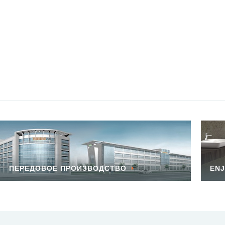
ПЕРЕДОВОЕ ПРОИЗВОДСТВО
ENJ