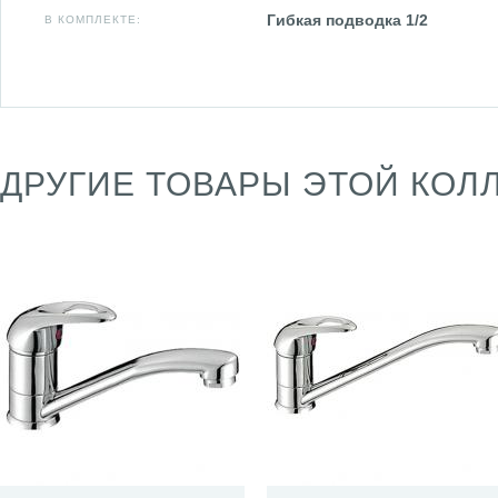
Гибкая подводка 1/2
В КОМПЛЕКТЕ:
ДРУГИЕ ТОВАРЫ ЭТОЙ КОЛ