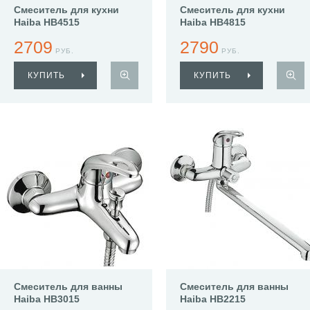
Смеситель для кухни
Смеситель для кухни
Haiba HB4515
Haiba HB4815
2709
2790
РУБ.
РУБ.
КУПИТЬ
КУПИТЬ
Смеситель для ванны
Смеситель для ванны
Haiba HB3015
Haiba HB2215