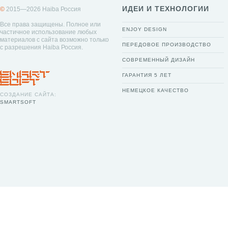
ИДЕИ И ТЕХНОЛОГИИ
©
2015—2026 Haiba Россия
Все права защищены. Полное или
ENJOY DESIGN
частичное использование любых
материалов с сайта возможно только
ПЕРЕДОВОЕ ПРОИЗВОДСТВО
с разрешения Haiba Россия.
СОВРЕМЕННЫЙ ДИЗАЙН
ГАРАНТИЯ 5 ЛЕТ
НЕМЕЦКОЕ КАЧЕСТВО
СОЗДАНИЕ САЙТА:
SMARTSOFT