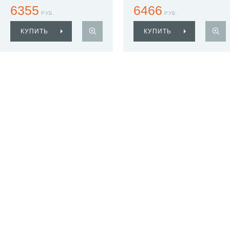
6355
6466
РУБ.
РУБ.
КУПИТЬ
КУПИТЬ