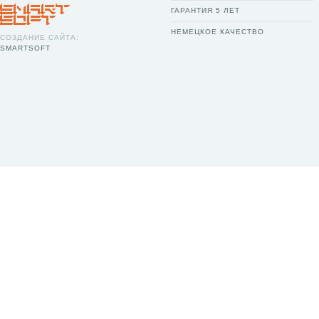
ГАРАНТИЯ 5 ЛЕТ
НЕМЕЦКОЕ КАЧЕСТВО
СОЗДАНИЕ САЙТА:
SMARTSOFT