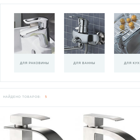
ДЛЯ РАКОВИНЫ
ДЛЯ ВАННЫ
ДЛЯ КУ
НАЙДЕНО ТОВАРОВ:
5