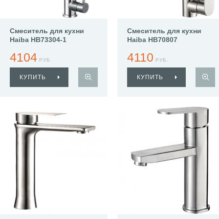
Смеситель для кухни
Смеситель для кухни
Haiba HB73304-1
Haiba HB70807
4104
4110
РУБ.
РУБ.
КУПИТЬ
КУПИТЬ