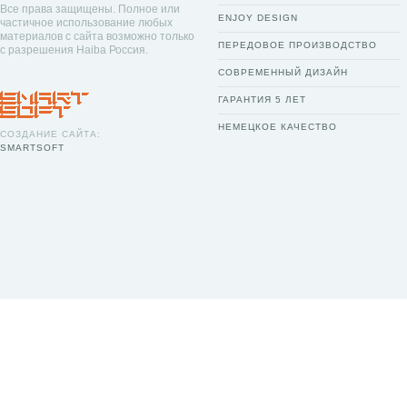
Все права защищены. Полное или
ENJOY DESIGN
частичное использование любых
материалов с сайта возможно только
ПЕРЕДОВОЕ ПРОИЗВОДСТВО
с разрешения Haiba Россия.
СОВРЕМЕННЫЙ ДИЗАЙН
ГАРАНТИЯ 5 ЛЕТ
НЕМЕЦКОЕ КАЧЕСТВО
СОЗДАНИЕ САЙТА:
SMARTSOFT