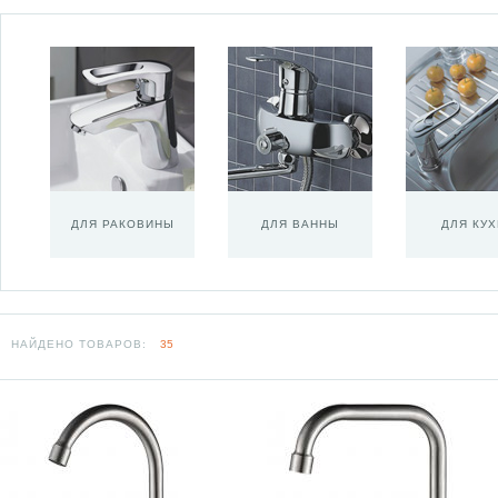
ДЛЯ РАКОВИНЫ
ДЛЯ ВАННЫ
ДЛЯ КУ
НАЙДЕНО ТОВАРОВ:
35