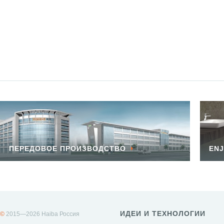
ПЕРЕДОВОЕ ПРОИЗВОДСТВО
ENJ
ИДЕИ И ТЕХНОЛОГИИ
©
2015—2026 Haiba Россия