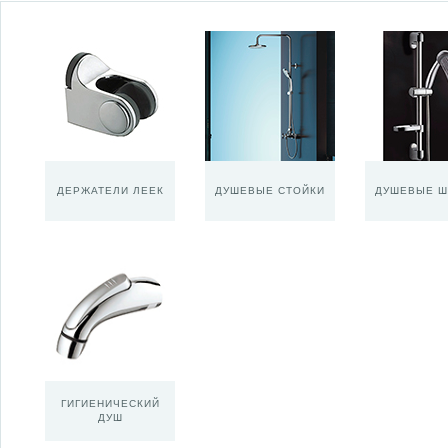
ДЕРЖАТЕЛИ ЛЕЕК
ДУШЕВЫЕ СТОЙКИ
ДУШЕВЫЕ Ш
ГИГИЕНИЧЕСКИЙ
ДУШ