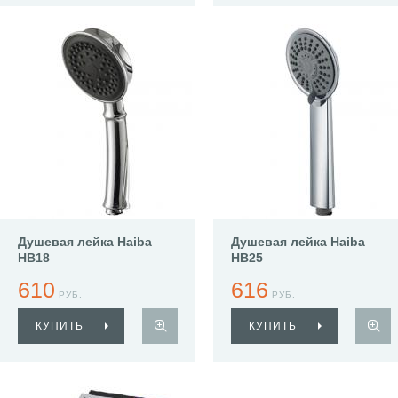
Душевая лейка Haiba
Душевая лейка Haiba
HB18
HB25
610
616
РУБ.
РУБ.
КУПИТЬ
КУПИТЬ