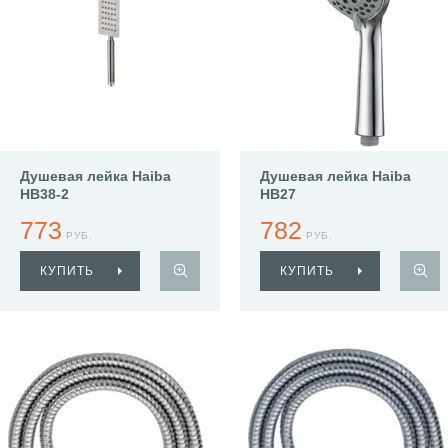
Душевая лейка Haiba
Душевая лейка Haiba
HB38-2
HB27
773
782
РУБ.
РУБ.
КУПИТЬ
КУПИТЬ