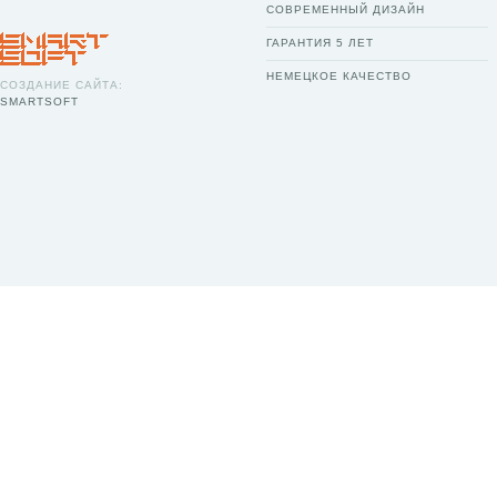
СОВРЕМЕННЫЙ ДИЗАЙН
ГАРАНТИЯ 5 ЛЕТ
НЕМЕЦКОЕ КАЧЕСТВО
СОЗДАНИЕ САЙТА:
SMARTSOFT