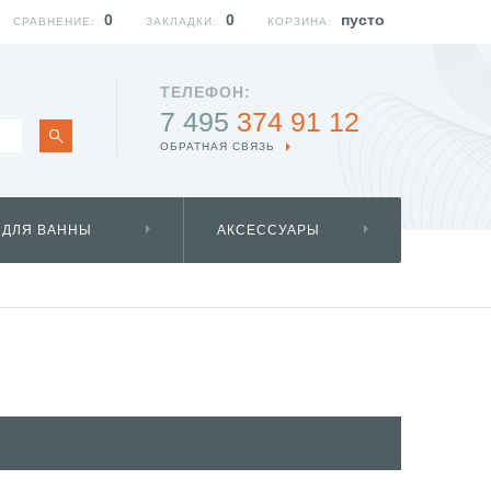
0
0
пусто
СРАВНЕНИЕ:
ЗАКЛАДКИ:
КОРЗИНА:
ТЕЛЕФОН:
7 495
374 91 12
ОБРАТНАЯ СВЯЗЬ
 ДЛЯ ВАННЫ
АКСЕССУАРЫ