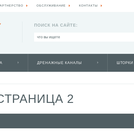
АРТНЕРСТВО
ОБСЛУЖИВАНИЕ
КОНТАКТЫ
Y
ПОИСК НА САЙТЕ:
А
ДРЕНАЖНЫЕ КАНАЛЫ
ШТОРКИ
СТРАНИЦА 2