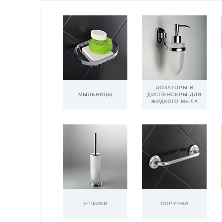
ДОЗАТОРЫ И
МЫЛЬНИЦЫ
ДИСПЕНСЕРЫ ДЛЯ
ЖИДКОГО МЫЛА
ЕРШИКИ
ПОРУЧНИ