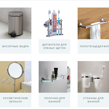
ДЕРЖАТЕЛИ ДЛЯ
МУСОРНЫЕ ВЕДРА
ПОЛОТЕНЦЕДЕРЖА
ЗУБНЫХ ЩЕТОК
КОСМЕТИЧЕСКИЕ
ПОЛОЧКИ ДЛЯ
СТАКАНЫ ДЛЯ
ЗЕРКАЛА
ВАННОЙ
ВАННОЙ