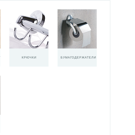
ТЕЛИ
КРЮЧКИ
БУМАГОДЕРЖАТЕЛИ