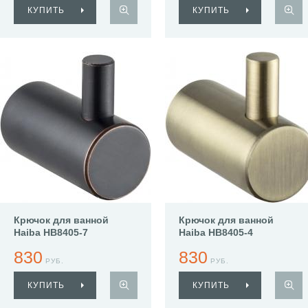
КУПИТЬ
КУПИТЬ
Крючок для ванной
Крючок для ванной
Haiba HB8405-7
Haiba HB8405-4
830
830
РУБ.
РУБ.
КУПИТЬ
КУПИТЬ