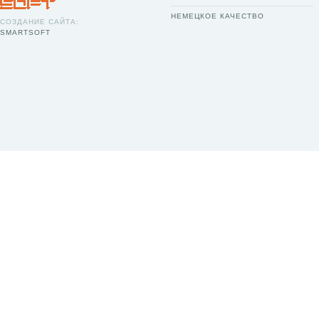
НЕМЕЦКОЕ КАЧЕСТВО
СОЗДАНИЕ САЙТА:
SMARTSOFT