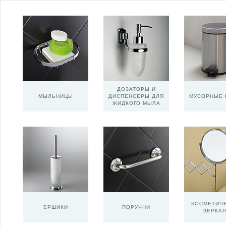
ДОЗАТОРЫ И
МЫЛЬНИЦЫ
ДИСПЕНСЕРЫ ДЛЯ
МУСОРНЫЕ 
ЖИДКОГО МЫЛА
КОСМЕТИЧ
ЕРШИКИ
ПОРУЧНИ
ЗЕРКА